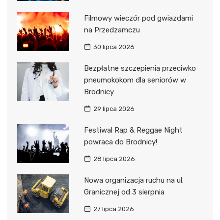
Filmowy wieczór pod gwiazdami
na Przedzamczu
30 lipca 2026
Bezpłatne szczepienia przeciwko
pneumokokom dla seniorów w
Brodnicy
29 lipca 2026
Festiwal Rap & Reggae Night
powraca do Brodnicy!
28 lipca 2026
Nowa organizacja ruchu na ul.
Granicznej od 3 sierpnia
27 lipca 2026