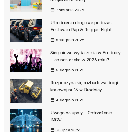
7 sierpnia 2026
Utrudnienia drogowe podczas
Festiwalu Rap & Reggae Night
5 sierpnia 2026
Sierpniowe wydarzenia w Brodnicy
– co nas czeka w 2026 roku?
5 sierpnia 2026
Rozpoczyna się rozbudowa drogi
krajowej nr 15 w Brodnicy
4 sierpnia 2026
Uwaga na upały – Ostrzeżenie
IMGW
30 lipca 2026