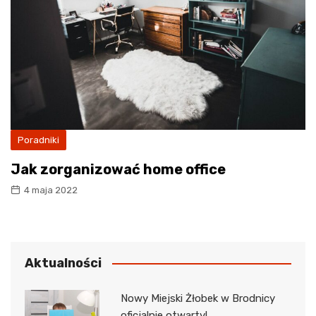
Poradniki
Jak zorganizować home office
4 maja 2022
Aktualności
Nowy Miejski Żłobek w Brodnicy
oficjalnie otwarty!