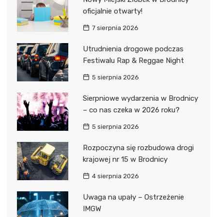
oficjalnie otwarty!
7 sierpnia 2026
Utrudnienia drogowe podczas
Festiwalu Rap & Reggae Night
5 sierpnia 2026
Sierpniowe wydarzenia w Brodnicy
– co nas czeka w 2026 roku?
5 sierpnia 2026
Rozpoczyna się rozbudowa drogi
krajowej nr 15 w Brodnicy
4 sierpnia 2026
Uwaga na upały – Ostrzeżenie
IMGW