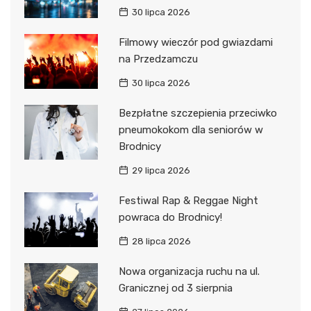
30 lipca 2026
Filmowy wieczór pod gwiazdami
na Przedzamczu
30 lipca 2026
Bezpłatne szczepienia przeciwko
pneumokokom dla seniorów w
Brodnicy
29 lipca 2026
Festiwal Rap & Reggae Night
powraca do Brodnicy!
28 lipca 2026
Nowa organizacja ruchu na ul.
Granicznej od 3 sierpnia