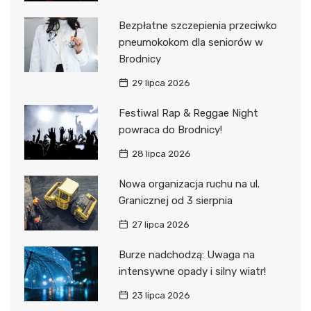
Bezpłatne szczepienia przeciwko
pneumokokom dla seniorów w
Brodnicy
29 lipca 2026
Festiwal Rap & Reggae Night
powraca do Brodnicy!
28 lipca 2026
Nowa organizacja ruchu na ul.
Granicznej od 3 sierpnia
27 lipca 2026
Burze nadchodzą: Uwaga na
intensywne opady i silny wiatr!
23 lipca 2026