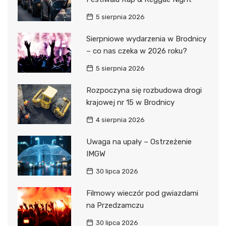
5 sierpnia 2026
Sierpniowe wydarzenia w Brodnicy
– co nas czeka w 2026 roku?
5 sierpnia 2026
Rozpoczyna się rozbudowa drogi
krajowej nr 15 w Brodnicy
4 sierpnia 2026
Uwaga na upały – Ostrzeżenie
IMGW
30 lipca 2026
Filmowy wieczór pod gwiazdami
na Przedzamczu
30 lipca 2026