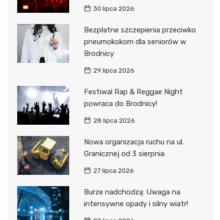
30 lipca 2026
Bezpłatne szczepienia przeciwko
pneumokokom dla seniorów w
Brodnicy
29 lipca 2026
Festiwal Rap & Reggae Night
powraca do Brodnicy!
28 lipca 2026
Nowa organizacja ruchu na ul.
Granicznej od 3 sierpnia
27 lipca 2026
Burze nadchodzą: Uwaga na
intensywne opady i silny wiatr!