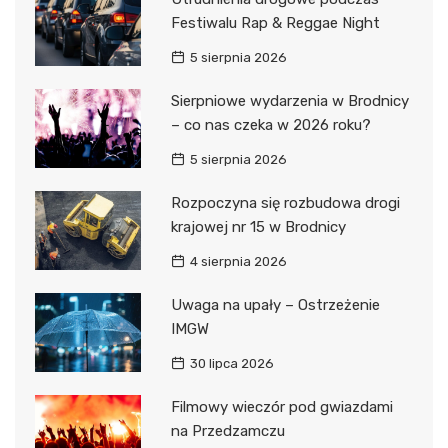
Festiwalu Rap & Reggae Night
5 sierpnia 2026
Sierpniowe wydarzenia w Brodnicy
– co nas czeka w 2026 roku?
5 sierpnia 2026
Rozpoczyna się rozbudowa drogi
krajowej nr 15 w Brodnicy
4 sierpnia 2026
Uwaga na upały – Ostrzeżenie
IMGW
30 lipca 2026
Filmowy wieczór pod gwiazdami
na Przedzamczu