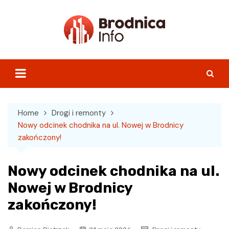
Skip
to
content
Home
Drogi i remonty
Nowy odcinek chodnika na ul. Nowej w Brodnicy
zakończony!
Nowy odcinek chodnika na ul.
Nowej w Brodnicy
zakończony!