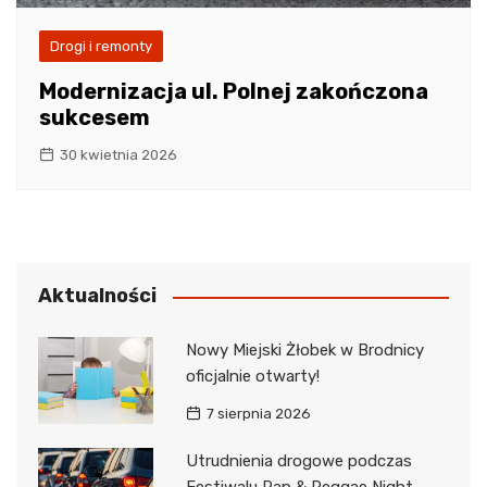
Drogi i remonty
Modernizacja ul. Polnej zakończona
sukcesem
30 kwietnia 2026
Aktualności
Nowy Miejski Żłobek w Brodnicy
oficjalnie otwarty!
7 sierpnia 2026
Utrudnienia drogowe podczas