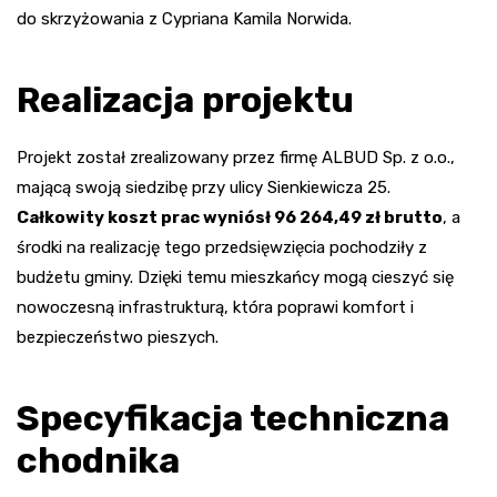
do skrzyżowania z Cypriana Kamila Norwida.
Realizacja projektu
Projekt został zrealizowany przez firmę ALBUD Sp. z o.o.,
mającą swoją siedzibę przy ulicy Sienkiewicza 25.
Całkowity koszt prac wyniósł 96 264,49 zł brutto
, a
środki na realizację tego przedsięwzięcia pochodziły z
budżetu gminy. Dzięki temu mieszkańcy mogą cieszyć się
nowoczesną infrastrukturą, która poprawi komfort i
bezpieczeństwo pieszych.
Specyfikacja techniczna
chodnika