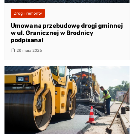
Drogi i remonty
Umowa na przebudowę drogi gminnej
w ul. Granicznej w Brodnicy
podpisana!
28 maja 2026