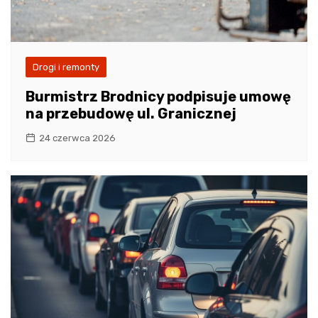
Drogi i remonty
Burmistrz Brodnicy podpisuje umowę
na przebudowę ul. Granicznej
24 czerwca 2026