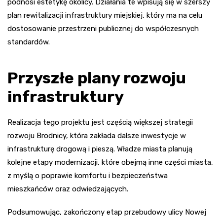
podnosi estetykę okolicy. Działania te wpisują się w szerszy
plan rewitalizacji infrastruktury miejskiej, który ma na celu
dostosowanie przestrzeni publicznej do współczesnych
standardów.
Przyszłe plany rozwoju
infrastruktury
Realizacja tego projektu jest częścią większej strategii
rozwoju Brodnicy, która zakłada dalsze inwestycje w
infrastrukturę drogową i pieszą. Władze miasta planują
kolejne etapy modernizacji, które obejmą inne części miasta,
z myślą o poprawie komfortu i bezpieczeństwa
mieszkańców oraz odwiedzających.
Podsumowując, zakończony etap przebudowy ulicy Nowej