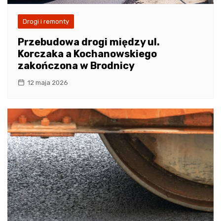
Drogi i remonty
Przebudowa drogi między ul.
Korczaka a Kochanowskiego
zakończona w Brodnicy
12 maja 2026