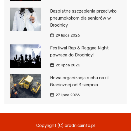
Bezpłatne szczepienia przeciwko
pneumokokom dla seniorów w
Brodnicy
29 lipca 2026
Festiwal Rap & Reggae Night
powraca do Brodnicy!
28 lipca 2026
Nowa organizacja ruchu na ul.
Granicznej od 3 sierpnia
27 lipca 2026
Copyright (C) brodnicainfo.pl