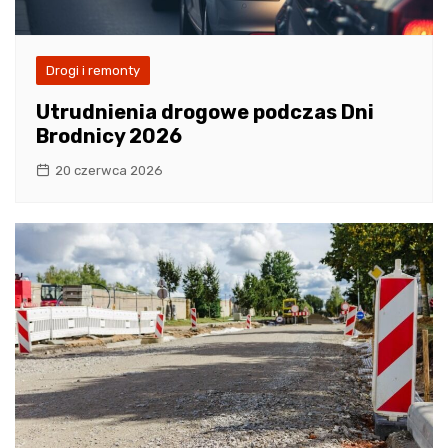
Drogi i remonty
Utrudnienia drogowe podczas Dni
Brodnicy 2026
20 czerwca 2026