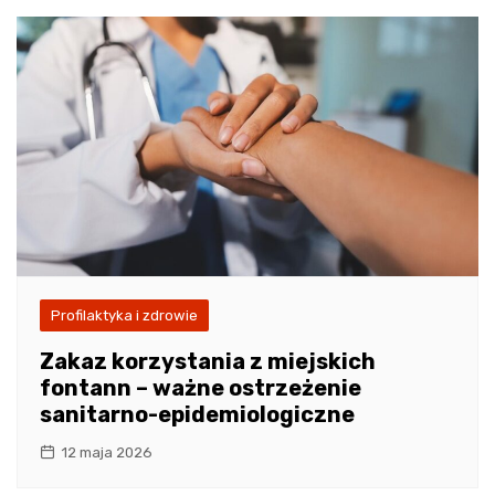
Profilaktyka i zdrowie
Zakaz korzystania z miejskich
fontann – ważne ostrzeżenie
sanitarno-epidemiologiczne
12 maja 2026