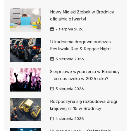
Nowy Miejski Żłobek w Brodnicy
oficjalnie otwarty!
7 sierpnia 2026
Utrudnienia drogowe podczas
Festiwalu Rap & Reggae Night
5 sierpnia 2026
Sierpniowe wydarzenia w Brodnicy
– co nas czeka w 2026 roku?
5 sierpnia 2026
Rozpoczyna się rozbudowa drogi
krajowej nr 15 w Brodnicy
4 sierpnia 2026