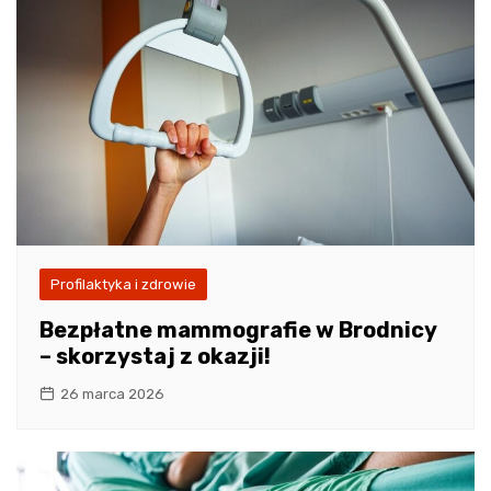
Profilaktyka i zdrowie
Bezpłatne mammografie w Brodnicy
– skorzystaj z okazji!
26 marca 2026