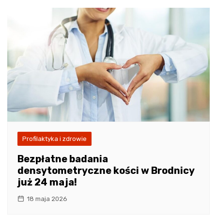
Profilaktyka i zdrowie
Bezpłatne badania
densytometryczne kości w Brodnicy
już 24 maja!
18 maja 2026