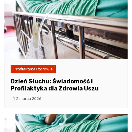
Profilaktyka i zdrowie
Dzień Słuchu: Świadomość i
Profilaktyka dla Zdrowia Uszu
3 marca 2026