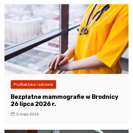
Profilaktyka i zdrowie
Bezpłatne mammografie w Brodnicy
26 lipca 2026 r.
5 maja 2026