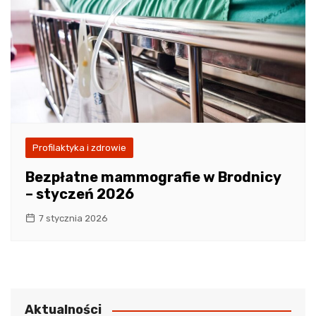
Profilaktyka i zdrowie
Bezpłatne mammografie w Brodnicy
– styczeń 2026
7 stycznia 2026
Aktualności