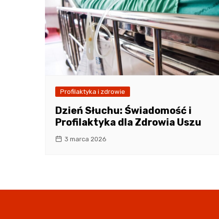
Profilaktyka i zdrowie
Dzień Słuchu: Świadomość i
Profilaktyka dla Zdrowia Uszu
3 marca 2026