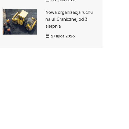
Nowa organizacja ruchu
na ul. Granicznej od 3
sierpnia
27 lipca 2026