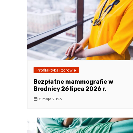
Profilaktyka i zdrowie
Bezpłatne mammografie w
Brodnicy 26 lipca 2026 r.
5 maja 2026