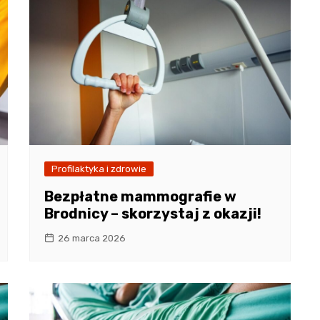
Profilaktyka i zdrowie
Bezpłatne mammografie w
Brodnicy – skorzystaj z okazji!
26 marca 2026