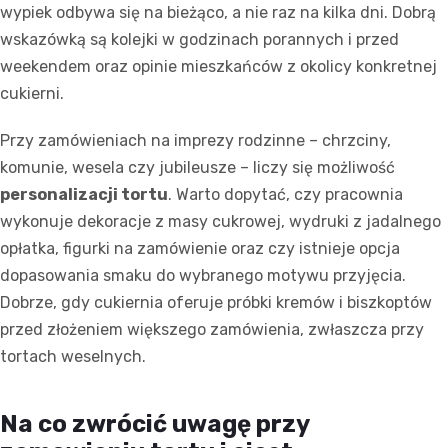
wypiek odbywa się na bieżąco, a nie raz na kilka dni. Dobrą
wskazówką są kolejki w godzinach porannych i przed
weekendem oraz opinie mieszkańców z okolicy konkretnej
cukierni.
Przy zamówieniach na imprezy rodzinne – chrzciny,
komunie, wesela czy jubileusze – liczy się możliwość
personalizacji tortu
. Warto dopytać, czy pracownia
wykonuje dekoracje z masy cukrowej, wydruki z jadalnego
opłatka, figurki na zamówienie oraz czy istnieje opcja
dopasowania smaku do wybranego motywu przyjęcia.
Dobrze, gdy cukiernia oferuje próbki kremów i biszkoptów
przed złożeniem większego zamówienia, zwłaszcza przy
tortach weselnych.
Na co zwrócić uwagę przy