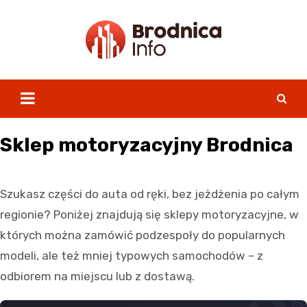
Skip
to
content
Sklep motoryzacyjny Brodnica
Szukasz części do auta od ręki, bez jeżdżenia po całym
regionie? Poniżej znajdują się sklepy motoryzacyjne, w
których można zamówić podzespoły do popularnych
modeli, ale też mniej typowych samochodów – z
odbiorem na miejscu lub z dostawą.