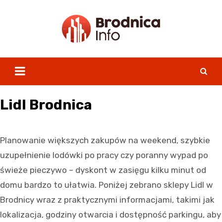
Skip
to
content
Lidl Brodnica
Planowanie większych zakupów na weekend, szybkie
uzupełnienie lodówki po pracy czy poranny wypad po
świeże pieczywo – dyskont w zasięgu kilku minut od
domu bardzo to ułatwia. Poniżej zebrano sklepy Lidl w
Brodnicy wraz z praktycznymi informacjami, takimi jak
lokalizacja, godziny otwarcia i dostępność parkingu, aby