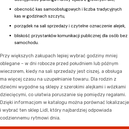
obecność kas samoobsługowych i liczba tradycyjnych
kas w godzinach szczytu,
porządek na sali sprzedaży i czytelne oznaczenie alejek,
bliskość przystanków komunikacji publicznej dla osób bez
samochodu.
Przy większych zakupach lepiej wybrać godziny mniej
oblegane – w dni robocze przed południem lub późnym
wieczorem, kiedy na sali sprzedaży jest ciszej, a obsługa
ma więcej czasu na uzupełnianie towaru. Dla rodzin z
dziećmi wygodne są sklepy z szerokimi alejkami i wózkami
dziecięcymi, co ułatwia poruszanie się pomiędzy regałami.
Dzięki informacjom w katalogu można porównać lokalizacje
i wybrać ten sklep Lidl, który najbardziej odpowiada
codziennemu rytmowi dnia.