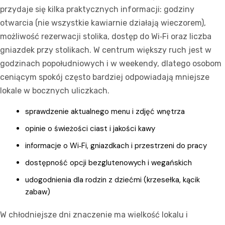
przydaje się kilka praktycznych informacji: godziny
otwarcia (nie wszystkie kawiarnie działają wieczorem),
możliwość rezerwacji stolika, dostęp do Wi‑Fi oraz liczba
gniazdek przy stolikach. W centrum większy ruch jest w
godzinach popołudniowych i w weekendy, dlatego osobom
ceniącym spokój często bardziej odpowiadają mniejsze
lokale w bocznych uliczkach.
sprawdzenie aktualnego menu i zdjęć wnętrza
opinie o świeżości ciast i jakości kawy
informacje o Wi‑Fi, gniazdkach i przestrzeni do pracy
dostępność opcji bezglutenowych i wegańskich
udogodnienia dla rodzin z dziećmi (krzesełka, kącik
zabaw)
W chłodniejsze dni znaczenie ma wielkość lokalu i