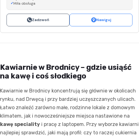
Miła obsługa
Zadzwoń
Nawiguj
Kawiarnie w Brodnicy – gdzie usiąść
na kawę i coś słodkiego
Kawiarnie w Brodnicy koncentrują się głównie w okolicach
rynku, nad Drwęcą i przy bardziej uczęszczanych ulicach.
Łatwo znaleźć zarówno małe, rodzinne lokale z domowym
klimatem, jak i nowocześniejsze miejsca nastawione na
kawę speciality
i pracę z laptopem. Przy wyborze kawiarni
najlepiej sprawdzić, jaki mają profil: czy to raczej cukiernia