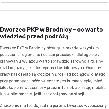
Dworzec PKP w Brodnicy – co warto
wiedzieć przed podróżą
Dworzec PKP w Brodnicy obsługuje przede wszystkim
połączenia regionalne i dalsze przesiadki, dlatego przy
planowaniu wyjazdu warto sprawdzić zarówno aktualny
rozkład jazdy, jak i dostępność kas biletowych. Godziny
pracy kas często są krótsze niż rozkład pociągów, dlatego
przy porannych i późnowieczornych kursach lepiej mieć
bilet kupiony wcześniej – przez internet, aplikację mobilną
lub w biletomacie, jeśli jest dostępny na stacji.
Znaczenie ma też dojazd na perony. Dworzec wyposażony