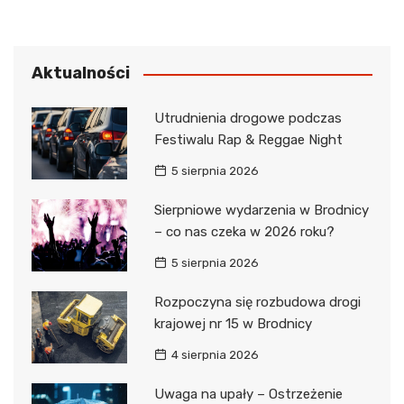
Aktualności
Utrudnienia drogowe podczas
Festiwalu Rap & Reggae Night
5 sierpnia 2026
Sierpniowe wydarzenia w Brodnicy
– co nas czeka w 2026 roku?
5 sierpnia 2026
Rozpoczyna się rozbudowa drogi
krajowej nr 15 w Brodnicy
4 sierpnia 2026
Uwaga na upały – Ostrzeżenie