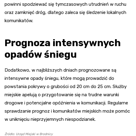
powinni spodziewać się tymczasowych utrudnień w ruchu
oraz zamknięć dróg, dlatego zaleca się śledzenie lokalnych
komunikatów.
Prognoza intensywnych
opadów śniegu
Dodatkowo, w najbliższych dniach prognozowane są
intensywne opady śniegu, które mogą prowadzić do
powstania pokrywy o grubości od 20 cm do 25 cm. Służby
miejskie apelują o przygotowanie się na trudne warunki
drogowe i potencjalne opóźnienia w komunikacji. Regularne
sprawdzanie prognoz i komunikatów miejskich może pomóc
w uniknięciu nieprzyjemnych niespodzianek.
Źródło: Urząd Miejski w Brodnicy