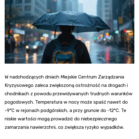
W nadchodzących dniach Miejskie Centrum Zarządzania
Kryzysowego zaleca zwiększoną ostrożność na drogach i
chodnikach z powodu przewidywanych trudnych warunków
pogodowych. Temperatura w nocy może spaść nawet do
-9°C w rejonach podgórskich, a przy gruncie do -12°C. Te
niskie wartości mogą prowadzić do niebezpiecznego
zamarzania nawierzchni, co zwiększa ryzyko wypadków.