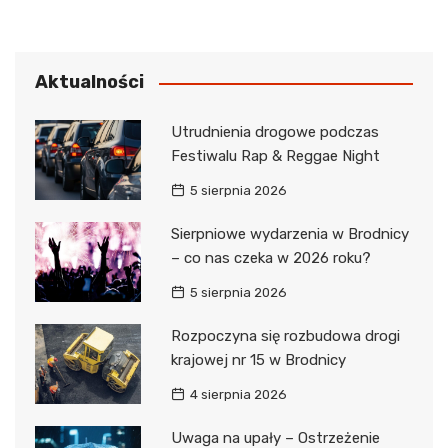
Aktualności
Utrudnienia drogowe podczas
Festiwalu Rap & Reggae Night
5 sierpnia 2026
Sierpniowe wydarzenia w Brodnicy
– co nas czeka w 2026 roku?
5 sierpnia 2026
Rozpoczyna się rozbudowa drogi
krajowej nr 15 w Brodnicy
4 sierpnia 2026
Uwaga na upały – Ostrzeżenie