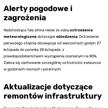
Alerty pogodowe i
zagrożenia
Nadchodząca fala zimna niesie ze sobą
ostrzeżenia
meteorologiczne
dotyczące
oblodzenia
. Ostrzeżenie
pierwszego stopnia obowiązuje od wieczornych godzin 27
listopada do poranka 28 listopada, z
prawdopodobieństwem wystąpienia ocenianym na 80%.
Zaleca się zachowanie szczególnej ostrożności zwłaszcza
w godzinach nocnych i porannych.
Aktualizacje dotyczące
remontów infrastruktury