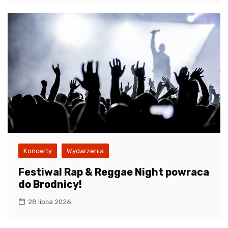
Koncerty
Wydarzenia
Festiwal Rap & Reggae Night powraca
do Brodnicy!
28 lipca 2026