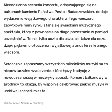
Niecodzienna sceneria koncertu, odbywającego się na
balkonach kamienic Państwa Pesta i Badaczewskich, dodaje
wydarzeniu wyjątkowego charakteru. Tego wieczoru,
zabytkowe mury rynku staną się świadkami muzycznego
spektaklu, który z pewnością na długo pozostanie w pamięci
uczestników. To nie tylko uczta dla uszu, ale także dla oczu,
dzięki pięknemu otoczeniu i wyjątkowej atmosferze letniego
wieczoru.
Serdecznie zapraszamy wszystkich miłośników muzyki na to
niepowtarzalne wydarzenie, które łączy tradycję z
nowoczesnością w niezwykły sposób. Koncert balkonowy w
Brodnicy to okazja, by wspólnie celebrować piękno muzyki w
urokliwej scenerii miasta.
Źródło: Urząd Miejski w Brodnicy