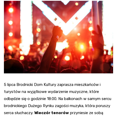
5 lipca Brodnicki Dom Kultury zaprasza mieszkańców i
turystów na wyjątkowe wydarzenie muzyczne, które
odbędzie się o godzinie 18:00. Na balkonach w samym sercu
brodnickiego Dużego Rynku zagości muzyka, która poruszy
serca słuchaczy.
Wieczór tenorów
przyniesie ze sobą