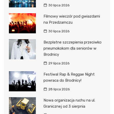
30 lipca 2026
Filmowy wieczór pod gwiazdami
na Przedzamczu
30 lipca 2026
Bezpłatne szczepienia przeciwko
pneumokokom dla seniorów w
Brodnicy
29 lipca 2026
Festiwal Rap & Reggae Night
powraca do Brodnicy!
28 lipca 2026
Nowa organizacja ruchu na ul.
Granicznej od 3 sierpnia