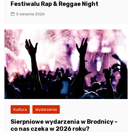
Festiwalu Rap & Reggae Night
5 sierpnia 2026
Kultura
Wydarzenia
Sierpniowe wydarzenia w Brodnicy –
co nas czeka w 2026 roku?