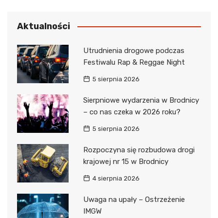
Aktualności
Utrudnienia drogowe podczas
Festiwalu Rap & Reggae Night
5 sierpnia 2026
Sierpniowe wydarzenia w Brodnicy
– co nas czeka w 2026 roku?
5 sierpnia 2026
Rozpoczyna się rozbudowa drogi
krajowej nr 15 w Brodnicy
4 sierpnia 2026
Uwaga na upały – Ostrzeżenie
IMGW