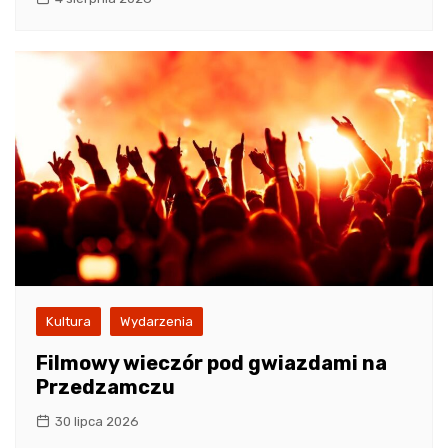
Kultura
Wydarzenia
Filmowy wieczór pod gwiazdami na
Przedzamczu
30 lipca 2026