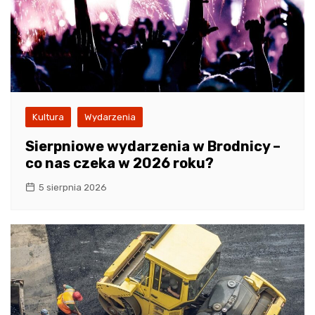
Kultura
Wydarzenia
Sierpniowe wydarzenia w Brodnicy –
co nas czeka w 2026 roku?
5 sierpnia 2026