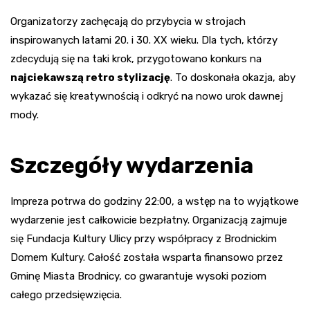
Organizatorzy zachęcają do przybycia w strojach
inspirowanych latami 20. i 30. XX wieku. Dla tych, którzy
zdecydują się na taki krok, przygotowano konkurs na
najciekawszą retro stylizację
. To doskonała okazja, aby
wykazać się kreatywnością i odkryć na nowo urok dawnej
mody.
Szczegóły wydarzenia
Impreza potrwa do godziny 22:00, a wstęp na to wyjątkowe
wydarzenie jest całkowicie bezpłatny. Organizacją zajmuje
się Fundacja Kultury Ulicy przy współpracy z Brodnickim
Domem Kultury. Całość została wsparta finansowo przez
Gminę Miasta Brodnicy, co gwarantuje wysoki poziom
całego przedsięwzięcia.