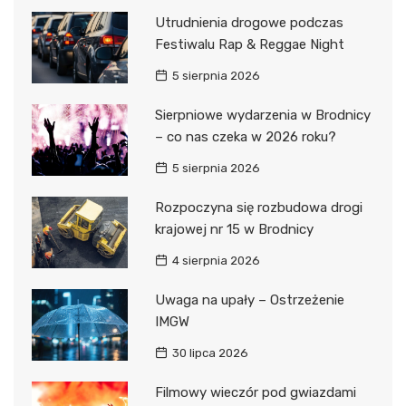
Utrudnienia drogowe podczas
Festiwalu Rap & Reggae Night
5 sierpnia 2026
Sierpniowe wydarzenia w Brodnicy
– co nas czeka w 2026 roku?
5 sierpnia 2026
Rozpoczyna się rozbudowa drogi
krajowej nr 15 w Brodnicy
4 sierpnia 2026
Uwaga na upały – Ostrzeżenie
IMGW
30 lipca 2026
Filmowy wieczór pod gwiazdami