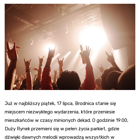
Już w najbliższy piątek, 17 lipca, Brodnica stanie się
miejscem niezwykłego wydarzenia, które przeniesie
mieszkańców w czasy minionych dekad. O godzinie 19:00,
Duży Rynek przemieni się w pełen życia parkiet, gdzie
dźwięki dawnych melodii wprowadzą wszystkich w