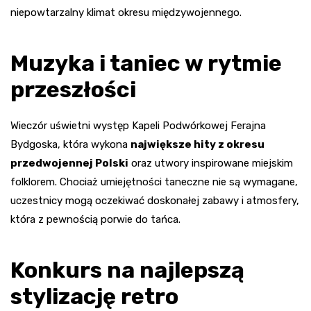
niepowtarzalny klimat okresu międzywojennego.
Muzyka i taniec w rytmie
przeszłości
Wieczór uświetni występ Kapeli Podwórkowej Ferajna
Bydgoska, która wykona
największe hity z okresu
przedwojennej Polski
oraz utwory inspirowane miejskim
folklorem. Chociaż umiejętności taneczne nie są wymagane,
uczestnicy mogą oczekiwać doskonałej zabawy i atmosfery,
która z pewnością porwie do tańca.
Konkurs na najlepszą
stylizację retro