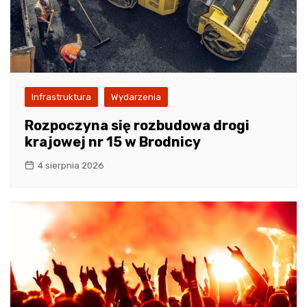
Infrastruktura
Wydarzenia
Rozpoczyna się rozbudowa drogi
krajowej nr 15 w Brodnicy
4 sierpnia 2026