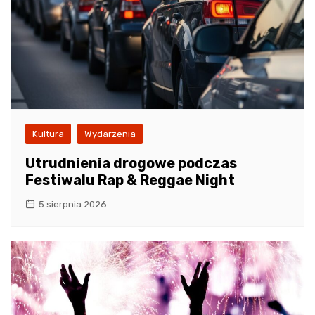
Kultura
Wydarzenia
Utrudnienia drogowe podczas
Festiwalu Rap & Reggae Night
5 sierpnia 2026