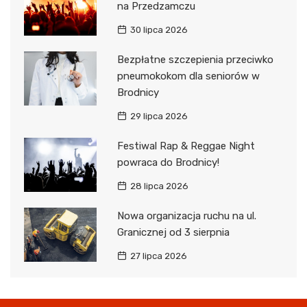
na Przedzamczu
30 lipca 2026
Bezpłatne szczepienia przeciwko
pneumokokom dla seniorów w
Brodnicy
29 lipca 2026
Festiwal Rap & Reggae Night
powraca do Brodnicy!
28 lipca 2026
Nowa organizacja ruchu na ul.
Granicznej od 3 sierpnia
27 lipca 2026