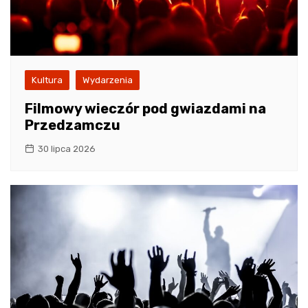
Kultura
Wydarzenia
Filmowy wieczór pod gwiazdami na
Przedzamczu
30 lipca 2026