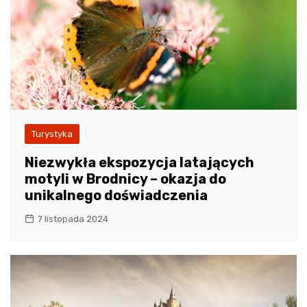
Turystyka
Niezwykła ekspozycja latających
motyli w Brodnicy – okazja do
unikalnego doświadczenia
7 listopada 2024