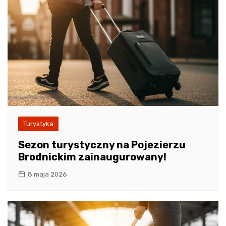
Turystyka
Sezon turystyczny na Pojezierzu
Brodnickim zainaugurowany!
8 maja 2026