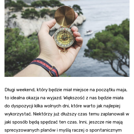
Długi weekend, który będzie miał miejsce na początku maja,
to idealna okazja na wyjazd. Większość z nas będzie miała
do dyspozycji kilka wolnych dni, które warto jak najlepiej
wykorzystać. Niektórzy już dłuższy czas temu zaplanowali w
jaki sposób będą spędzać ten czas. Inni, jeszcze nie mają
sprecyzowanych planów i myślą raczej o spontanicznym