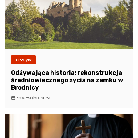
Turystyka
Odżywająca historia: rekonstrukcja
średniowiecznego życia na zamku w
Brodnicy
10 września 2024