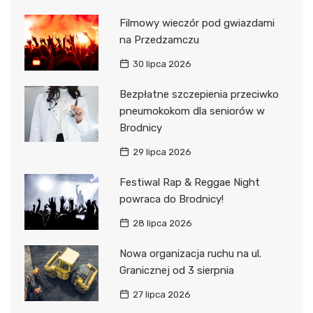
Filmowy wieczór pod gwiazdami
na Przedzamczu
30 lipca 2026
Bezpłatne szczepienia przeciwko
pneumokokom dla seniorów w
Brodnicy
29 lipca 2026
Festiwal Rap & Reggae Night
powraca do Brodnicy!
28 lipca 2026
Nowa organizacja ruchu na ul.
Granicznej od 3 sierpnia
27 lipca 2026