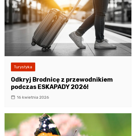
Turystyka
Odkryj Brodnicę z przewodnikiem
podczas ESKAPADY 2026!
16 kwietnia 2026