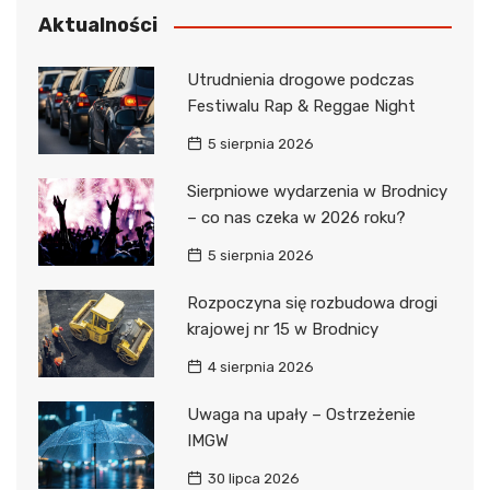
Aktualności
Utrudnienia drogowe podczas
Festiwalu Rap & Reggae Night
5 sierpnia 2026
Sierpniowe wydarzenia w Brodnicy
– co nas czeka w 2026 roku?
5 sierpnia 2026
Rozpoczyna się rozbudowa drogi
krajowej nr 15 w Brodnicy
4 sierpnia 2026
Uwaga na upały – Ostrzeżenie
IMGW
30 lipca 2026