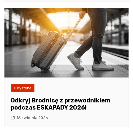
Turystyka
Odkryj Brodnicę z przewodnikiem
podczas ESKAPADY 2026!
16 kwietnia 2026