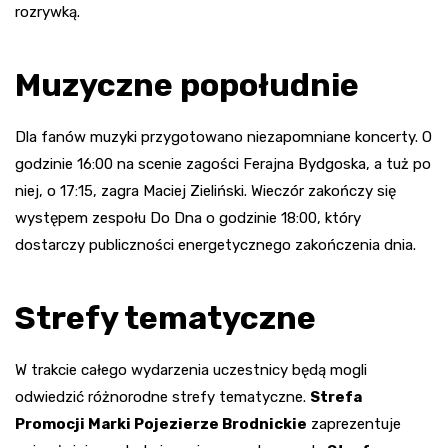
rozrywką.
Muzyczne popołudnie
Dla fanów muzyki przygotowano niezapomniane koncerty. O
godzinie 16:00 na scenie zagości Ferajna Bydgoska, a tuż po
niej, o 17:15, zagra Maciej Zieliński. Wieczór zakończy się
występem zespołu Do Dna o godzinie 18:00, który
dostarczy publiczności energetycznego zakończenia dnia.
Strefy tematyczne
W trakcie całego wydarzenia uczestnicy będą mogli
odwiedzić różnorodne strefy tematyczne.
Strefa
Promocji Marki Pojezierze Brodnickie
zaprezentuje