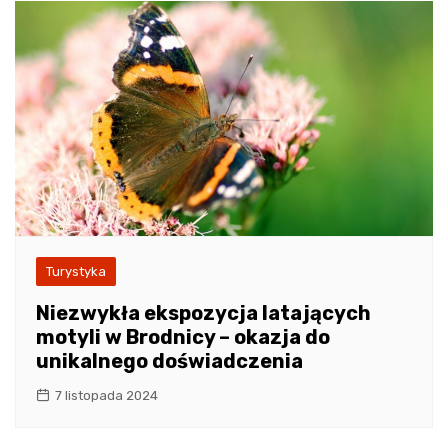
Turystyka
Niezwykła ekspozycja latających
motyli w Brodnicy – okazja do
unikalnego doświadczenia
7 listopada 2024