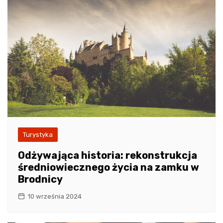
Turystyka
Odżywająca historia: rekonstrukcja
średniowiecznego życia na zamku w
Brodnicy
10 września 2024