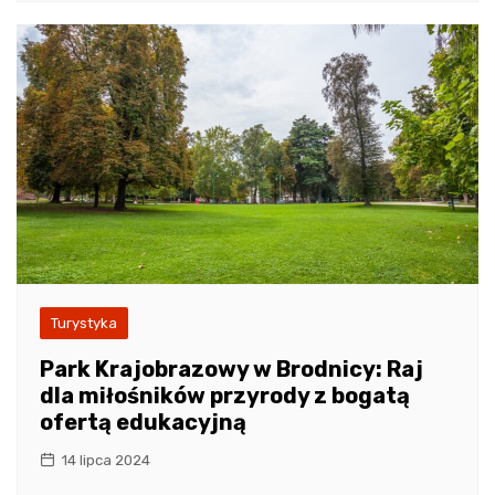
Turystyka
Park Krajobrazowy w Brodnicy: Raj
dla miłośników przyrody z bogatą
ofertą edukacyjną
14 lipca 2024