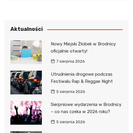
Aktualności
Nowy Miejski Żłobek w Brodnicy
oficjalnie otwarty!
7 sierpnia 2026
Utrudnienia drogowe podczas
Festiwalu Rap & Reggae Night
5 sierpnia 2026
Sierpniowe wydarzenia w Brodnicy
– co nas czeka w 2026 roku?
5 sierpnia 2026