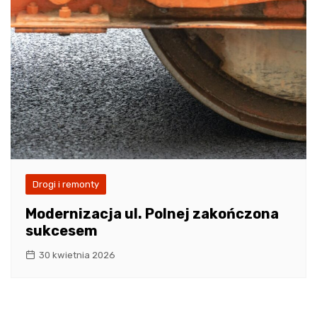
Drogi i remonty
Modernizacja ul. Polnej zakończona
sukcesem
30 kwietnia 2026