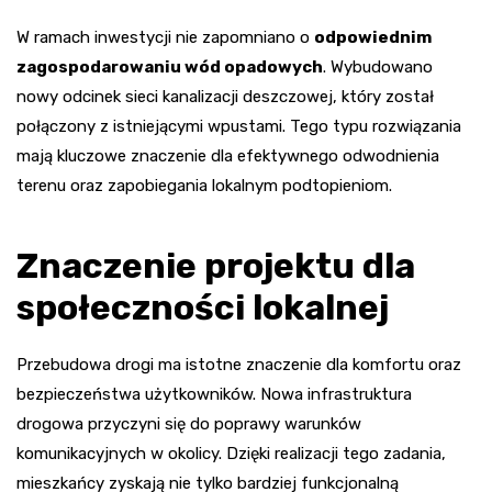
W ramach inwestycji nie zapomniano o
odpowiednim
zagospodarowaniu wód opadowych
. Wybudowano
nowy odcinek sieci kanalizacji deszczowej, który został
połączony z istniejącymi wpustami. Tego typu rozwiązania
mają kluczowe znaczenie dla efektywnego odwodnienia
terenu oraz zapobiegania lokalnym podtopieniom.
Znaczenie projektu dla
społeczności lokalnej
Przebudowa drogi ma istotne znaczenie dla komfortu oraz
bezpieczeństwa użytkowników. Nowa infrastruktura
drogowa przyczyni się do poprawy warunków
komunikacyjnych w okolicy. Dzięki realizacji tego zadania,
mieszkańcy zyskają nie tylko bardziej funkcjonalną