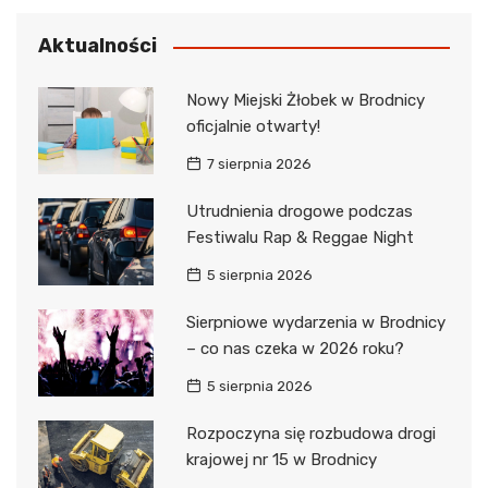
Aktualności
Nowy Miejski Żłobek w Brodnicy
oficjalnie otwarty!
7 sierpnia 2026
Utrudnienia drogowe podczas
Festiwalu Rap & Reggae Night
5 sierpnia 2026
Sierpniowe wydarzenia w Brodnicy
– co nas czeka w 2026 roku?
5 sierpnia 2026
Rozpoczyna się rozbudowa drogi
krajowej nr 15 w Brodnicy