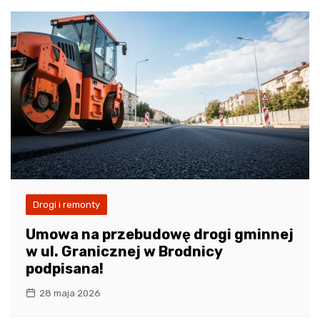
Drogi i remonty
Umowa na przebudowę drogi gminnej
w ul. Granicznej w Brodnicy
podpisana!
28 maja 2026