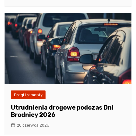
Drogi i remonty
Utrudnienia drogowe podczas Dni
Brodnicy 2026
20 czerwca 2026