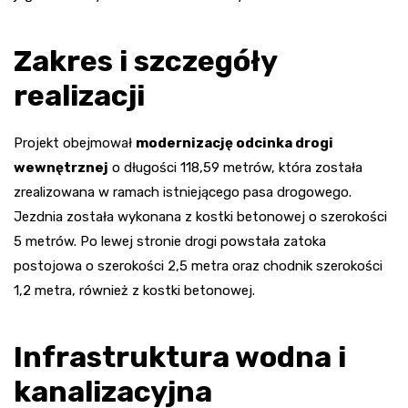
Zakres i szczegóły
realizacji
Projekt obejmował
modernizację odcinka drogi
wewnętrznej
o długości 118,59 metrów, która została
zrealizowana w ramach istniejącego pasa drogowego.
Jezdnia została wykonana z kostki betonowej o szerokości
5 metrów. Po lewej stronie drogi powstała zatoka
postojowa o szerokości 2,5 metra oraz chodnik szerokości
1,2 metra, również z kostki betonowej.
Infrastruktura wodna i
kanalizacyjna