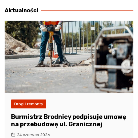
wpisu
Aktualności
Drogi i remonty
Burmistrz Brodnicy podpisuje umowę
na przebudowę ul. Granicznej
24 czerwca 2026