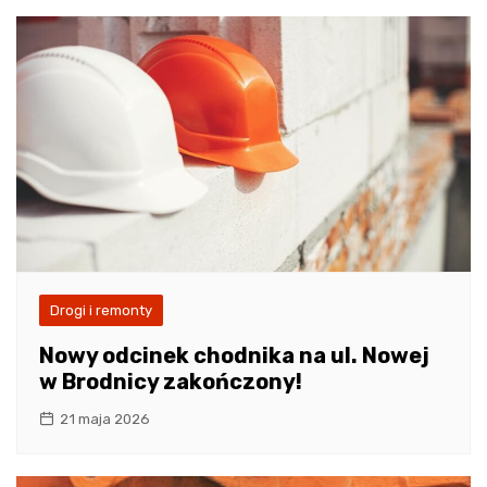
Drogi i remonty
Nowy odcinek chodnika na ul. Nowej
w Brodnicy zakończony!
21 maja 2026