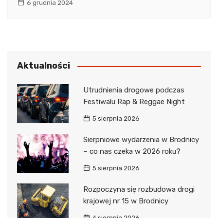
6 grudnia 2024
Aktualności
Utrudnienia drogowe podczas
Festiwalu Rap & Reggae Night
5 sierpnia 2026
Sierpniowe wydarzenia w Brodnicy
– co nas czeka w 2026 roku?
5 sierpnia 2026
Rozpoczyna się rozbudowa drogi
krajowej nr 15 w Brodnicy
4 sierpnia 2026