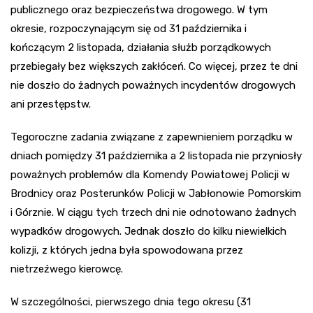
publicznego oraz bezpieczeństwa drogowego. W tym
okresie, rozpoczynającym się od 31 października i
kończącym 2 listopada, działania służb porządkowych
przebiegały bez większych zakłóceń. Co więcej, przez te dni
nie doszło do żadnych poważnych incydentów drogowych
ani przestępstw.
Tegoroczne zadania związane z zapewnieniem porządku w
dniach pomiędzy 31 października a 2 listopada nie przyniosły
poważnych problemów dla Komendy Powiatowej Policji w
Brodnicy oraz Posterunków Policji w Jabłonowie Pomorskim
i Górznie. W ciągu tych trzech dni nie odnotowano żadnych
wypadków drogowych. Jednak doszło do kilku niewielkich
kolizji, z których jedna była spowodowana przez
nietrzeźwego kierowcę.
W szczególności, pierwszego dnia tego okresu (31