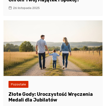
26 listopada 2025
Pozostałe
Złote Gody: Uroczystość Wręczenia
Medali dla Jubilatów