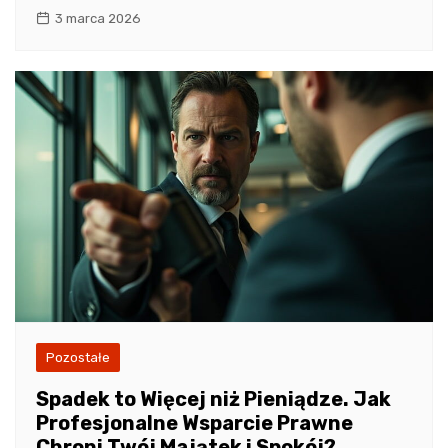
3 marca 2026
Pozostałe
Spadek to Więcej niż Pieniądze. Jak
Profesjonalne Wsparcie Prawne
Chroni Twój Majątek i Spokój?