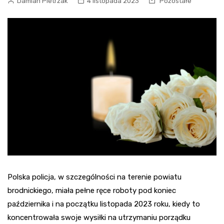
Damian Pietrzak
4 listopada 2023
Pozostałe
Polska policja, w szczególności na terenie powiatu
brodnickiego, miała pełne ręce roboty pod koniec
października i na początku listopada 2023 roku, kiedy to
koncentrowała swoje wysiłki na utrzymaniu porządku