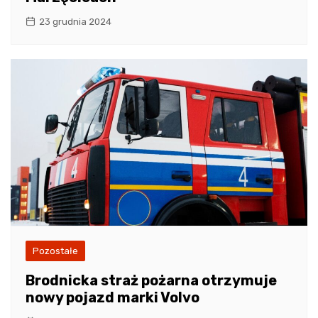
23 grudnia 2024
Pozostałe
Brodnicka straż pożarna otrzymuje
nowy pojazd marki Volvo