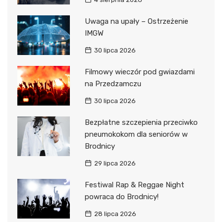
Uwaga na upały – Ostrzeżenie
IMGW
30 lipca 2026
Filmowy wieczór pod gwiazdami
na Przedzamczu
30 lipca 2026
Bezpłatne szczepienia przeciwko
pneumokokom dla seniorów w
Brodnicy
29 lipca 2026
Festiwal Rap & Reggae Night
powraca do Brodnicy!
28 lipca 2026