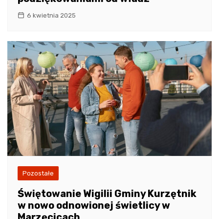
6 kwietnia 2025
Pozostałe
Świętowanie Wigilii Gminy Kurzętnik
w nowo odnowionej świetlicy w
Marzęcicach