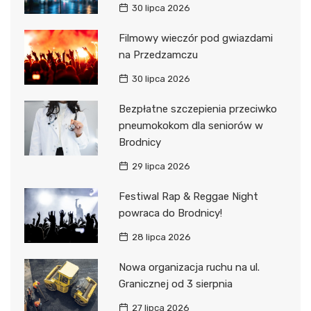
30 lipca 2026
Filmowy wieczór pod gwiazdami
na Przedzamczu
30 lipca 2026
Bezpłatne szczepienia przeciwko
pneumokokom dla seniorów w
Brodnicy
29 lipca 2026
Festiwal Rap & Reggae Night
powraca do Brodnicy!
28 lipca 2026
Nowa organizacja ruchu na ul.
Granicznej od 3 sierpnia
27 lipca 2026