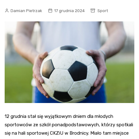
Damian Pietrzak
17 grudnia 2024
Sport
12 grudnia stał się wyjątkowym dniem dla młodych
sportowców ze szkół ponadpodstawowych, którzy spotkali
się na hali sportowej CKZiU w Brodnicy. Miało tam miejsce