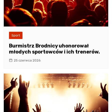
Sport
Burmistrz Brodnicy uhonorował
młodych sportowców i ich trenerów.
25 czerwca 2026