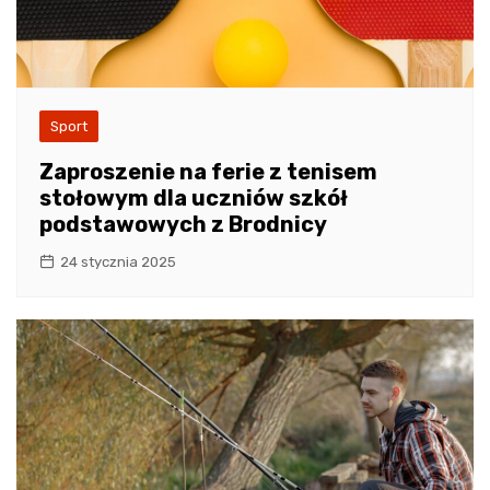
Sport
Zaproszenie na ferie z tenisem
stołowym dla uczniów szkół
podstawowych z Brodnicy
24 stycznia 2025