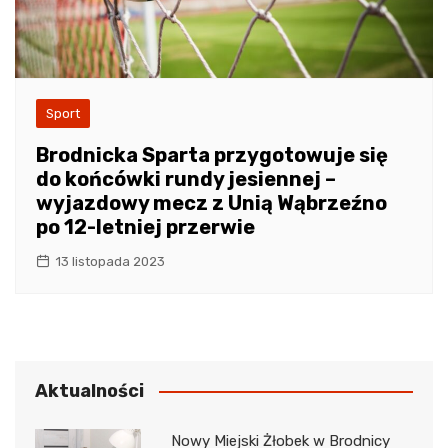
Sport
Brodnicka Sparta przygotowuje się
do końcówki rundy jesiennej –
wyjazdowy mecz z Unią Wąbrzeźno
po 12-letniej przerwie
13 listopada 2023
Aktualności
Nowy Miejski Żłobek w Brodnicy