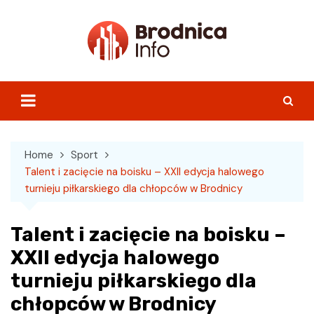
Skip
to
content
Home
Sport
Talent i zacięcie na boisku – XXII edycja halowego
turnieju piłkarskiego dla chłopców w Brodnicy
Talent i zacięcie na boisku –
XXII edycja halowego
turnieju piłkarskiego dla
chłopców w Brodnicy