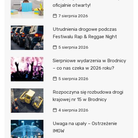
oficjalnie otwarty!
7 sierpnia 2026
Utrudnienia drogowe podczas
Festiwalu Rap & Reggae Night
5 sierpnia 2026
Sierpniowe wydarzenia w Brodnicy
– co nas czeka w 2026 roku?
5 sierpnia 2026
Rozpoczyna się rozbudowa drogi
krajowej nr 15 w Brodnicy
4 sierpnia 2026
Uwaga na upały – Ostrzeżenie
IMGW