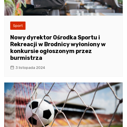
Sport
Nowy dyrektor Ośrodka Sportu i
Rekreacji w Brodnicy wyłoniony w
konkursie ogłoszonym przez
burmistrza
3 listopada 2024