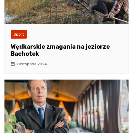
Sport
Wędkarskie zmagania na jeziorze
Bachotek
7 listopada 2024