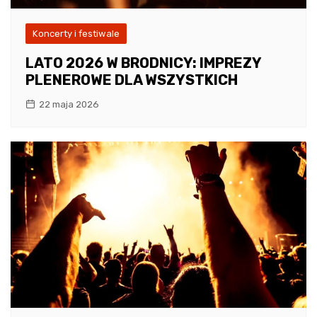
Koncerty i festiwale
LATO 2026 W BRODNICY: IMPREZY
PLENEROWE DLA WSZYSTKICH
22 maja 2026