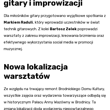
gitary i improwizacji
Dla miłośników gitary przygotowano wyjątkowe spotkania z
Markiem Raduli
, który wprowadzi uczestników w świat
technik gitarowych. Z kolei
Bartosz Zelek
poprowadzi
warsztaty z zakresu improwizacji, kreowania brzmienia oraz
efektywnego wykorzystania social media w promocji
muzycznej.
Nowa lokalizacja
warsztatów
Ze względu na trwający remont Brodnickiego Domu Kultury,
wszystkie zajęcia oraz wydarzenia towarzyszące odbędą się
w historycznym Pałacu Anny Wazówny w Brodnicy. Ta
zmiana lokalizacji doda wydarzeniu niepowtarzalnego