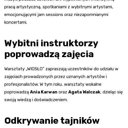
pracą artystyczną, spotkaniami z wybitnymi artystami,
emocjonującymi jam sessions oraz niezapomnianymi
koncertami.
Wybitni instruktorzy
poprowadzą zajęcia
Warsztaty „WIOSŁO” zapraszają uczestników do udziału w
zajęciach prowadzonych przez uznanych artystów i
profesjonalistów. W tym roku, warsztaty wokalne
poprowadzą
Ania Karwan
oraz
Agata Walczak
, dzieląc się
swoją wiedzą i doświadczeniem.
Odkrywanie tajników