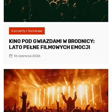
Koncerty i festiwale
KINO POD GWIAZDAMI W BRODNICY:
LATO PEŁNE FILMOWYCH EMOCJI
16 czerwca 2026