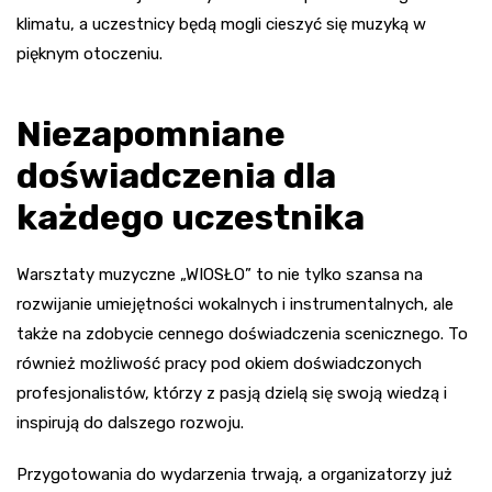
klimatu, a uczestnicy będą mogli cieszyć się muzyką w
pięknym otoczeniu.
Niezapomniane
doświadczenia dla
każdego uczestnika
Warsztaty muzyczne „WIOSŁO” to nie tylko szansa na
rozwijanie umiejętności wokalnych i instrumentalnych, ale
także na zdobycie cennego doświadczenia scenicznego. To
również możliwość pracy pod okiem doświadczonych
profesjonalistów, którzy z pasją dzielą się swoją wiedzą i
inspirują do dalszego rozwoju.
Przygotowania do wydarzenia trwają, a organizatorzy już