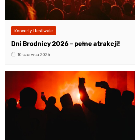
Koncerty i festiwale
Dni Brodnicy 2026 – pełne atrakcji!
10 czerwca 2026