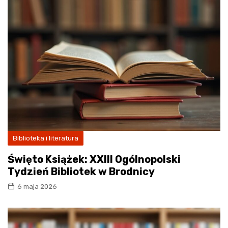
Biblioteka i literatura
Święto Książek: XXIII Ogólnopolski
Tydzień Bibliotek w Brodnicy
6 maja 2026