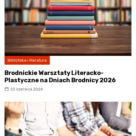
Biblioteka i literatura
Brodnickie Warsztaty Literacko-
Plastyczne na Dniach Brodnicy 2026
23 czerwca 2026