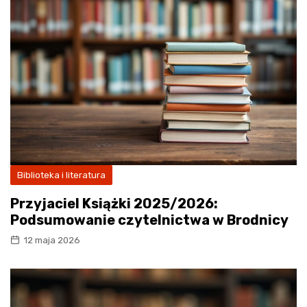
Biblioteka i literatura
Przyjaciel Książki 2025/2026:
Podsumowanie czytelnictwa w Brodnicy
12 maja 2026