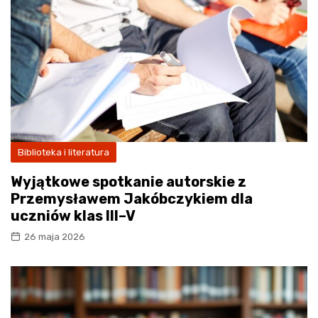
Biblioteka i literatura
Wyjątkowe spotkanie autorskie z
Przemysławem Jakóbczykiem dla
uczniów klas III–V
26 maja 2026