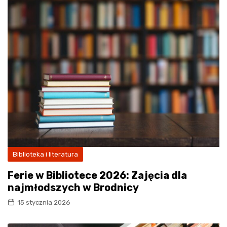
Biblioteka i literatura
Ferie w Bibliotece 2026: Zajęcia dla
najmłodszych w Brodnicy
15 stycznia 2026