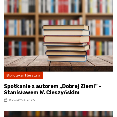
Biblioteka i literatura
Spotkanie z autorem „Dobrej Ziemi” –
Stanisławem W. Cieszyńskim
9 kwietnia 2026