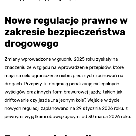
Nowe regulacje prawne w
zakresie bezpieczeństwa
drogowego
Zmiany wprowadzone w grudniu 2025 roku zyskały na
znaczeniu ze względu na wprowadzenie przepisów, które
mają na celu ograniczenie niebezpiecznych zachowań na
drogach. Przepisy te obejmują penalizację nielegalnych
wyścigów oraz innych form brawurowej jazdy, takich jak
driftowanie czy jazda „na jednym kole”. Wejście w życie
nowych regulacji zaplanowano na 29 stycznia 2026 roku, z
pewnymi wyjątkami obowiązującymi od 30 marca 2026 roku.