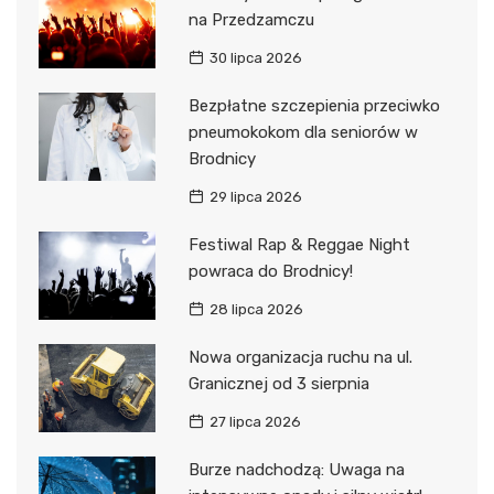
na Przedzamczu
30 lipca 2026
Bezpłatne szczepienia przeciwko
pneumokokom dla seniorów w
Brodnicy
29 lipca 2026
Festiwal Rap & Reggae Night
powraca do Brodnicy!
28 lipca 2026
Nowa organizacja ruchu na ul.
Granicznej od 3 sierpnia
27 lipca 2026
Burze nadchodzą: Uwaga na