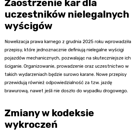
Zaostrzenie kar dla
uczestników nielegalnych
wyścigów
Nowelizacja prawa karnego z grudnia 2025 roku wprowadziła
przepisy, które jednoznacznie definiują nielegalne wyścigi
pojazdów mechanicznych, pozwalając na skuteczniejsze ich
ściganie. Organizowanie, prowadzenie oraz uczestnictwo w
takich wydarzeniach będzie surowo karane. Nowe przepisy
przewidują również odpowiedzialność za tzw. jazdę
brawurową, nawet jeśli nie doszło do wypadku drogowego.
Zmiany w kodeksie
wykroczeń