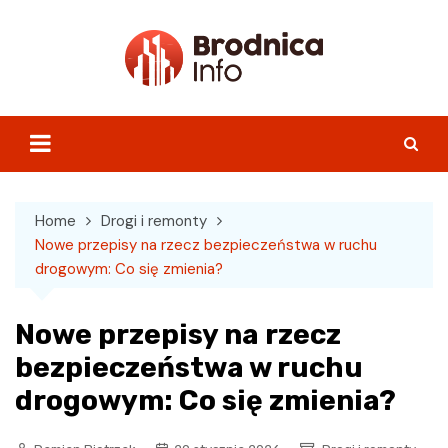
Skip
to
content
Home
Drogi i remonty
Nowe przepisy na rzecz bezpieczeństwa w ruchu
drogowym: Co się zmienia?
Nowe przepisy na rzecz
bezpieczeństwa w ruchu
drogowym: Co się zmienia?