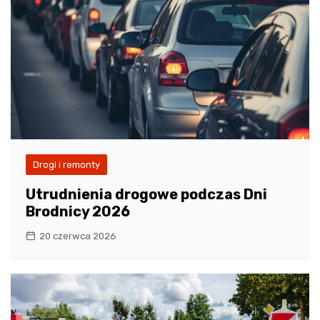
Drogi i remonty
Utrudnienia drogowe podczas Dni
Brodnicy 2026
20 czerwca 2026