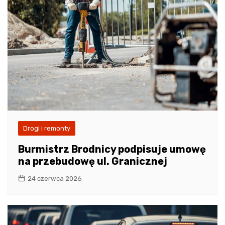
Drogi i remonty
Burmistrz Brodnicy podpisuje umowę
na przebudowę ul. Granicznej
24 czerwca 2026