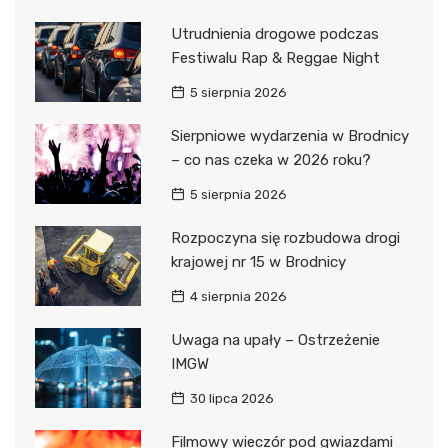
Utrudnienia drogowe podczas
Festiwalu Rap & Reggae Night
5 sierpnia 2026
Sierpniowe wydarzenia w Brodnicy
– co nas czeka w 2026 roku?
5 sierpnia 2026
Rozpoczyna się rozbudowa drogi
krajowej nr 15 w Brodnicy
4 sierpnia 2026
Uwaga na upały – Ostrzeżenie
IMGW
30 lipca 2026
Filmowy wieczór pod gwiazdami