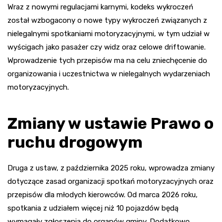
Wraz z nowymi regulacjami karnymi, kodeks wykroczeń
został wzbogacony o nowe typy wykroczeń związanych z
nielegalnymi spotkaniami motoryzacyjnymi, w tym udział w
wyścigach jako pasażer czy widz oraz celowe driftowanie.
Wprowadzenie tych przepisów ma na celu zniechęcenie do
organizowania i uczestnictwa w nielegalnych wydarzeniach
motoryzacyjnych.
Zmiany w ustawie Prawo o
ruchu drogowym
Druga z ustaw, z października 2025 roku, wprowadza zmiany
dotyczące zasad organizacji spotkań motoryzacyjnych oraz
przepisów dla młodych kierowców. Od marca 2026 roku,
spotkania z udziałem więcej niż 10 pojazdów będą
wymagały zgłoszenia do organów gminy. Dodatkowo,