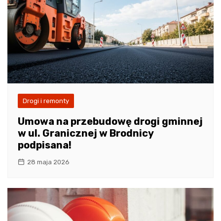
Drogi i remonty
Umowa na przebudowę drogi gminnej
w ul. Granicznej w Brodnicy
podpisana!
28 maja 2026