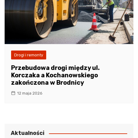
Drogi i remonty
Przebudowa drogi między ul.
Korczaka a Kochanowskiego
zakończona w Brodnicy
12 maja 2026
Aktualności