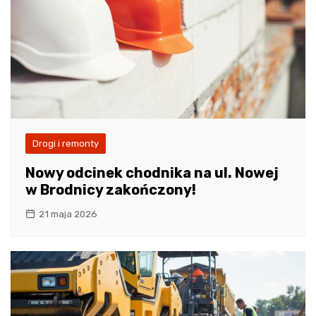
Drogi i remonty
Nowy odcinek chodnika na ul. Nowej
w Brodnicy zakończony!
21 maja 2026