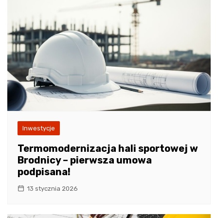
Inwestycje
Termomodernizacja hali sportowej w
Brodnicy – pierwsza umowa
podpisana!
13 stycznia 2026