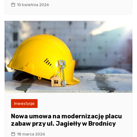
10 kwietnia 2026
Inwestycje
Nowa umowa na modernizację placu
zabaw przy ul. Jagiełły w Brodnicy
18 marca 2026