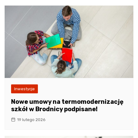
Inwestycje
Nowe umowy na termomodernizację
szkół w Brodnicy podpisane!
19 lutego 2026