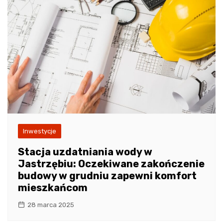
Inwestycje
Stacja uzdatniania wody w
Jastrzębiu: Oczekiwane zakończenie
budowy w grudniu zapewni komfort
mieszkańcom
28 marca 2025