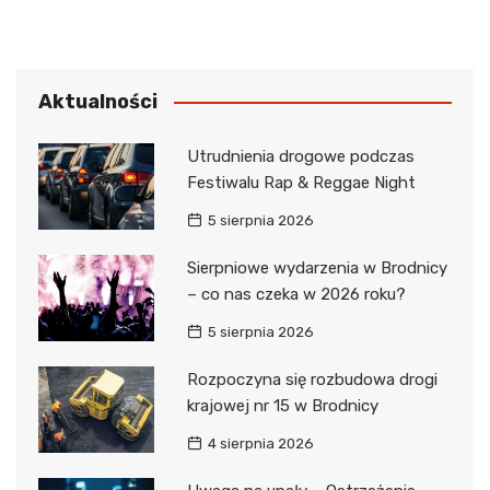
Aktualności
Utrudnienia drogowe podczas
Festiwalu Rap & Reggae Night
5 sierpnia 2026
Sierpniowe wydarzenia w Brodnicy
– co nas czeka w 2026 roku?
5 sierpnia 2026
Rozpoczyna się rozbudowa drogi
krajowej nr 15 w Brodnicy
4 sierpnia 2026