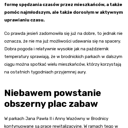
formę spędzania czasów przez mieszkańców, a także
pomóc najmłodszym, ale także dorosłym w aktywnym
uprawianiu czasu.
Co prawda jesień zadomowiła się już na dobre, to jednak nie
oznacza, że nie ma już możliwości udawania się na spacery.
Dobra pogoda i relatywnie wysokie jak na październik
temperatury sprawiają, że w brodnickich parkach w dalszym
ciągu można spotkać wielu mieszkańców, którzy korzystają
na ostatnich tygodniach przyjemnej aury.
Niebawem powstanie
obszerny plac zabaw
W parkach Jana Pawła II i Anny Wazówny w Brodnicy
kontynuowane są prace rewitalizacyjne. W ramach tego w