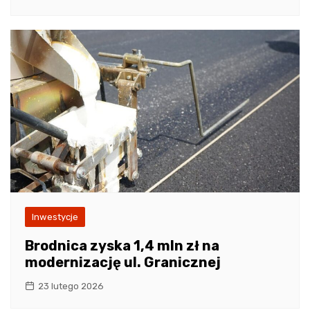
Inwestycje
Brodnica zyska 1,4 mln zł na
modernizację ul. Granicznej
23 lutego 2026