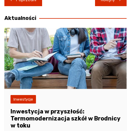
wpisu
Aktualności
Inwestycje
Inwestycja w przyszłość:
Termomodernizacja szkół w Brodnicy
w toku