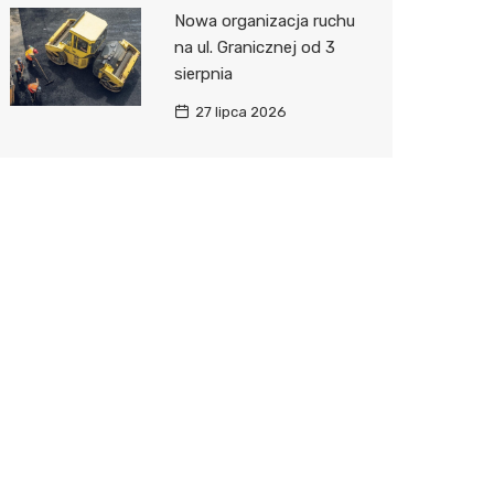
Nowa organizacja ruchu
na ul. Granicznej od 3
sierpnia
27 lipca 2026