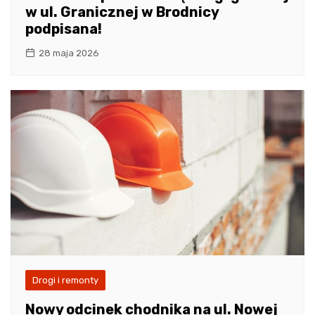
w ul. Granicznej w Brodnicy
podpisana!
28 maja 2026
Drogi i remonty
Nowy odcinek chodnika na ul. Nowej