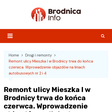
Skip
to
content
Home
Drogi i remonty
Remont ulicy Mieszka I w Brodnicy trwa do końca
czerwca. Wprowadzenie objazdów na liniach
autobusowych nr 2 i 4
Remont ulicy Mieszka I w
Brodnicy trwa do końca
czerwca. Wprowadzenie