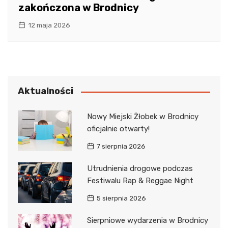
zakończona w Brodnicy
12 maja 2026
Aktualności
Nowy Miejski Żłobek w Brodnicy
oficjalnie otwarty!
7 sierpnia 2026
Utrudnienia drogowe podczas
Festiwalu Rap & Reggae Night
5 sierpnia 2026
Sierpniowe wydarzenia w Brodnicy