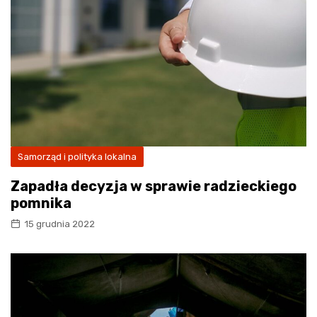
Samorząd i polityka lokalna
Zapadła decyzja w sprawie radzieckiego
pomnika
15 grudnia 2022