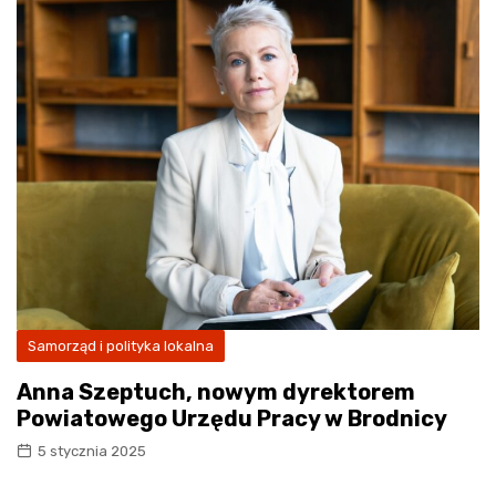
Samorząd i polityka lokalna
Anna Szeptuch, nowym dyrektorem
Powiatowego Urzędu Pracy w Brodnicy
5 stycznia 2025