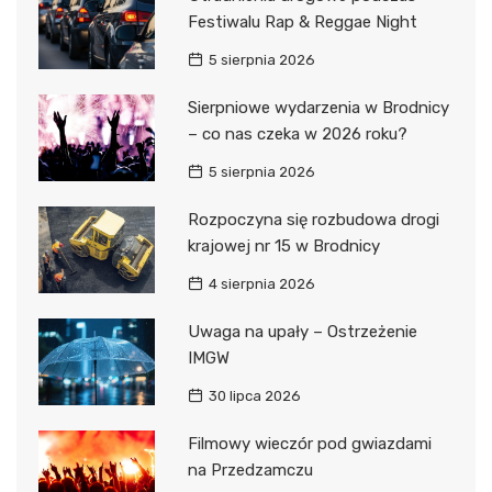
Festiwalu Rap & Reggae Night
5 sierpnia 2026
Sierpniowe wydarzenia w Brodnicy
– co nas czeka w 2026 roku?
5 sierpnia 2026
Rozpoczyna się rozbudowa drogi
krajowej nr 15 w Brodnicy
4 sierpnia 2026
Uwaga na upały – Ostrzeżenie
IMGW
30 lipca 2026
Filmowy wieczór pod gwiazdami
na Przedzamczu