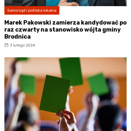
Samorząd i polityka lokalna
Marek Pakowski zamierza kandydować po
raz czwarty na stanowisko wójta gminy
Brodnica
3 lutego 2024