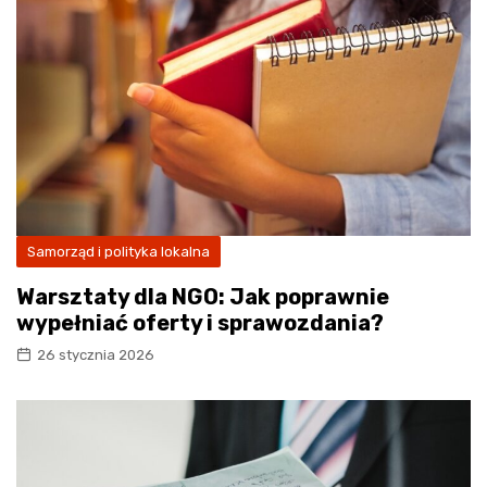
Samorząd i polityka lokalna
Warsztaty dla NGO: Jak poprawnie
wypełniać oferty i sprawozdania?
26 stycznia 2026