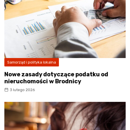
Samorząd i polityka lokalna
Nowe zasady dotyczące podatku od
nieruchomości w Brodnicy
3 lutego 2026