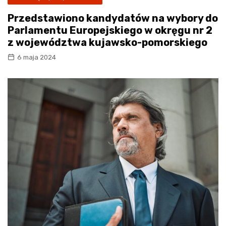
Przedstawiono kandydatów na wybory do
Parlamentu Europejskiego w okręgu nr 2
z województwa kujawsko-pomorskiego
6 maja 2024