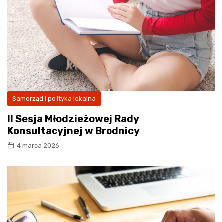
Samorząd i polityka lokalna
II Sesja Młodzieżowej Rady
Konsultacyjnej w Brodnicy
4 marca 2026