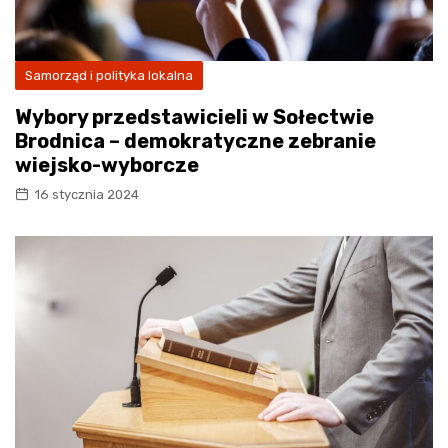
Samorząd i polityka lokalna
Wybory przedstawicieli w Sołectwie
Brodnica – demokratyczne zebranie
wiejsko-wyborcze
16 stycznia 2024